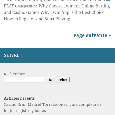
PLAY Содержимое Why Choose 1win for Online Betting
and Casino Games Why 1win App is the Best Choice
How to Register and Start Playing...
Page suivante »
SUIVRE :
Rechercher
Rechercher
Articles récents
Casino Gran Madrid Torrelodones: guía completa de
login, registro y bonos