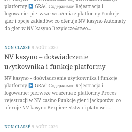
platformy
GRAĆ Содержимое Rejestracja i
logowanie: pierwsze wrażenia z platformy Funkcje
gier i opcje zakładów: co oferuje NV kasyno Automaty
do gier w NV kasyno Bezpieczeństwo...
NON CLASSÉ
9 AOÛT 2026
NV kasyno – doświadczenie
użytkownika i funkcje platformy
NV kasyno – doświadczenie użytkownika i funkcje
platformy
GRAĆ Содержимое Rejestracja i
logowanie: pierwsze wrażenia z platformy Proces
rejestracji w NV casino Funkcje gier i jackpotów: co
oferuje NV kasyno Bezpieczeństwo i płatności:...
NON CLASSÉ
9 AOÛT 2026