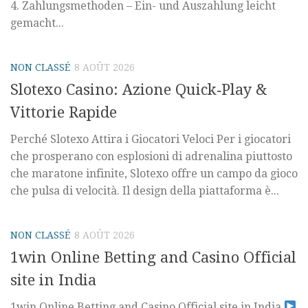
4. Zahlungsmethoden – Ein- und Auszahlung leicht
gemacht...
NON CLASSÉ
8 AOÛT 2026
Slotexo Casino: Azione Quick‑Play &
Vittorie Rapide
Perché Slotexo Attira i Giocatori Veloci Per i giocatori
che prosperano con esplosioni di adrenalina piuttosto
che maratone infinite, Slotexo offre un campo da gioco
che pulsa di velocità. Il design della piattaforma è...
NON CLASSÉ
8 AOÛT 2026
1win Online Betting and Casino Official
site in India
1win Online Betting and Casino Official site in India